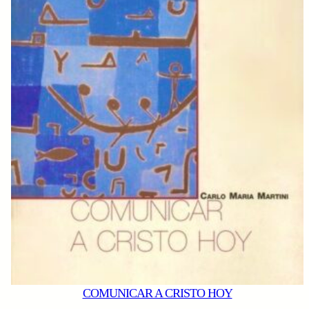
COMUNICAR A CRISTO HOY