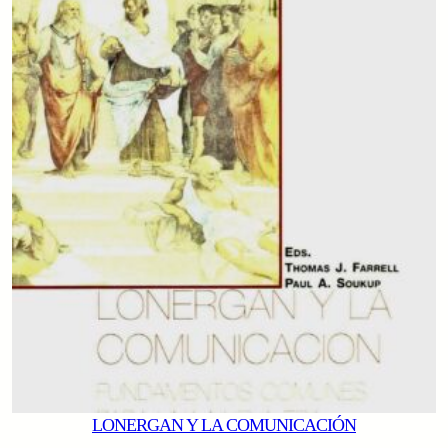
LONERGAN Y LA COMUNICACIÓN