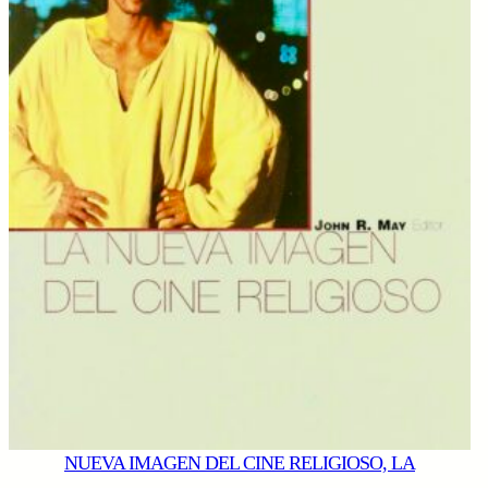
NUEVA IMAGEN DEL CINE RELIGIOSO, LA