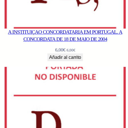
A INSTITUIÇAO CONCORDATARIA EM PORTUGAL. A
CONCORDATA DE 18 DE MAIO DE 2004
6,00
€
6,00
€
Añadir al carrito