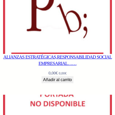
ALIANZAS ESTRATÉGICAS,RESPONSABILIDAD SOCIAL
EMPRESARIAL……
0,00
€
0,00
€
Añadir al carrito