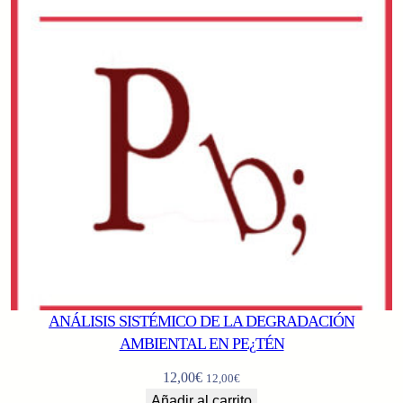
ANÁLISIS SISTÉMICO DE LA DEGRADACIÓN
AMBIENTAL EN PE¿TÉN
12,00
€
12,00
€
Añadir al carrito