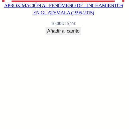
APROXIMACIÓN AL FENÓMENO DE LINCHAMIENTOS
EN GUATEMALA (1996-2015)
10,00
€
10,00
€
Añadir al carrito