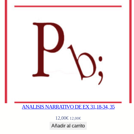
ANALISIS NARRATIVO DE EX 31,18-34, 35
12,00
€
12,00
€
Añadir al carrito