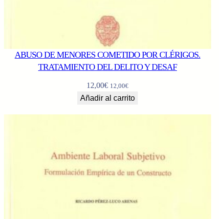
ABUSO DE MENORES COMETIDO POR CLÉRIGOS.
TRATAMIENTO DEL DELITO Y DESAF
12,00
€
12,00
€
Añadir al carrito