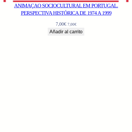
ANIMAÇAO SOCIOCULTURAL EM PORTUGAL.
PERSPECTIVA HISTÓRICA DE 1974 A 1999
7,00
€
7,00
€
Añadir al carrito