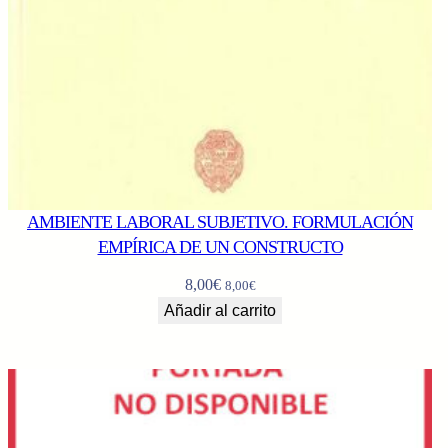
AMBIENTE LABORAL SUBJETIVO. FORMULACIÓN
EMPÍRICA DE UN CONSTRUCTO
8,00
€
8,00
€
Añadir al carrito