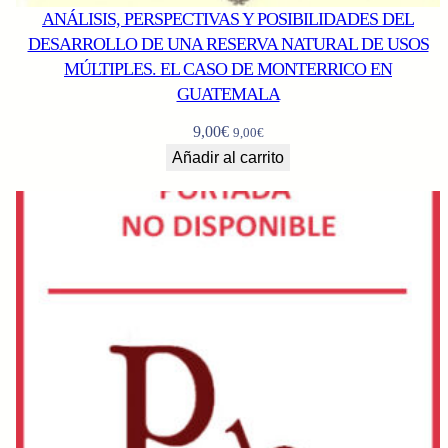
ANÁLISIS, PERSPECTIVAS Y POSIBILIDADES DEL
DESARROLLO DE UNA RESERVA NATURAL DE USOS
MÚLTIPLES. EL CASO DE MONTERRICO EN
GUATEMALA
9,00
€
9,00
€
Añadir al carrito