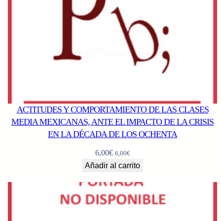
ACTITUDES Y COMPORTAMIENTO DE LAS CLASES
MEDIA MEXICANAS, ANTE EL IMPACTO DE LA CRISIS
EN LA DÉCADA DE LOS OCHENTA
6,00
€
6,00
€
Añadir al carrito