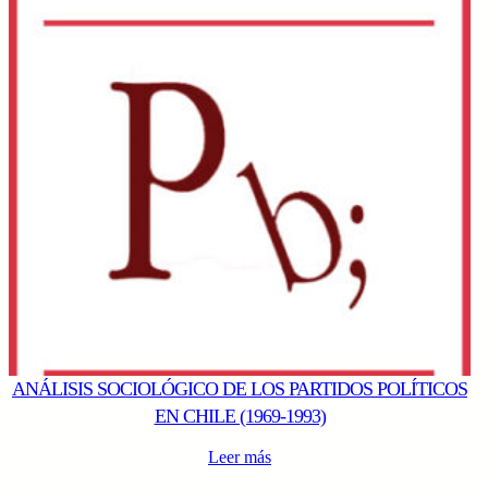
ANÁLISIS SOCIOLÓGICO DE LOS PARTIDOS POLÍTICOS
EN CHILE (1969-1993)
Leer más