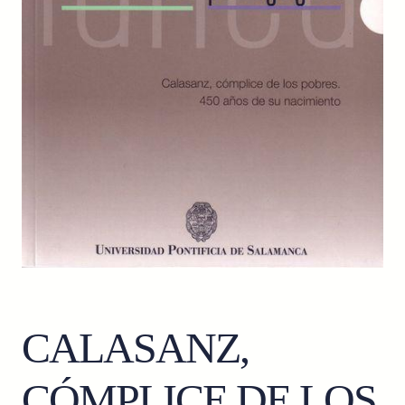
CALASANZ,
CÓMPLICE DE LOS