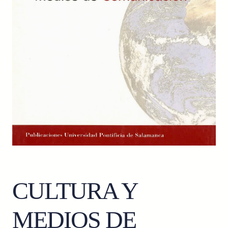
CULTURA Y
MEDIOS DE