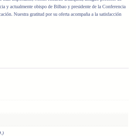
icia y actualmente obispo de Bilbao y presidente de la Conferencia
cación. Nuestra gratitud por su oferta acompaña a la satisfacción
.
.)