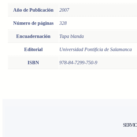
Año de Publicación
2007
Número de páginas
328
Encuadernación
Tapa blanda
Editorial
Universidad Pontificia de Salamanca
ISBN
978-84-7299-750-9
SERVICI