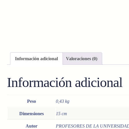
Información adicional
Valoraciones (0)
Información adicional
Peso
0,43 kg
Dimensiones
15 cm
Autor
PROFESORES DE LA UNIVERSIDAD