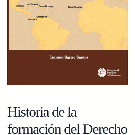
Historia de la
formación del Derecho