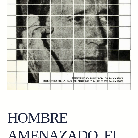
HOMBRE
AMENAZADO, EL.