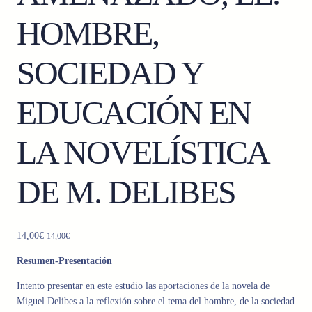
HOMBRE,
SOCIEDAD Y
EDUCACIÓN EN
LA NOVELÍSTICA
DE M. DELIBES
14,00
€
14,00
€
Resumen-Presentación
Intento presentar en este estudio las aportaciones de la novela de
Miguel Delibes a la reflexión sobre el tema del hombre, de la sociedad