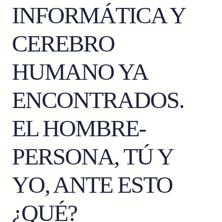
INFORMÁTICA Y
CEREBRO
HUMANO YA
ENCONTRADOS.
EL HOMBRE-
PERSONA, TÚ Y
YO, ANTE ESTO
¿QUÉ?