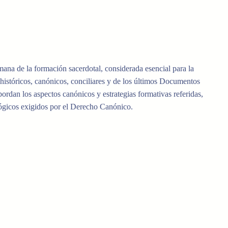
ana de la formación sacerdotal, considerada esencial para la
 históricos, canónicos, conciliares y de los últimos Documentos
bordan los aspectos canónicos y estrategias formativas referidas,
ógicos exigidos por el Derecho Canónico.