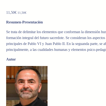
11,50
€
11,50
€
Resumen-Presentación
Se trata de delimitar los elementos que conforman la dimensión hum
formación integral del futuro sacerdote. Se consideran los aspectos
principales de Pablo VI y Juan Pablo II. En la seguanda parte, se a
principalmente, a las cualidades humanas y elementos psico-pedag
Autor