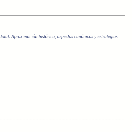
tal. Aproximación histórica, aspectos canónicos y estrategias