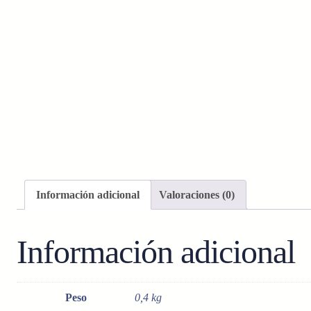
Información adicional
Valoraciones (0)
Información adicional
Peso
0,4 kg