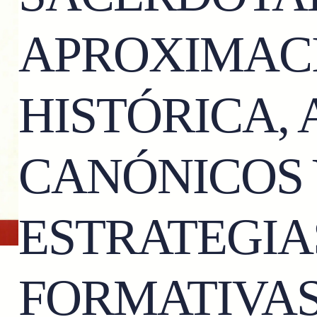
APROXIMAC
HISTÓRICA,
CANÓNICOS 
ESTRATEGIA
FORMATIVAS