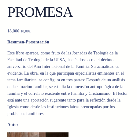
PROMESA
18,00
€
18,00
€
Resumen-Presentación
Este libro aparece, como fruto de las Jornadas de Teología de la
Facultad de Teología de la UPSA, haciéndose eco del décimo
aniversario del Año Internacional de la Familia. Su actualidad es
evidente. La obra, en la que participan especialistas eminentes en el
tema familiarista, se configura en tres partes: Después de un análisis
de la situación familiar, se estudia la dimensión antropológica de la
familia y el correlato existente entre Familia y Cristianismo. El lector
está ante una aportación sugerente tanto para la reflexión desde la
Iglesia como desde las instituciones laicas preocupadas por los
problemas familiares.
Autor