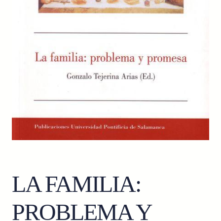
LA FAMILIA:
PROBLEMA Y