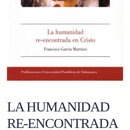
LA HUMANIDAD
RE-ENCONTRADA