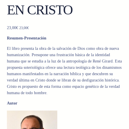
EN CRISTO
23,00
€
23,00
€
Resumen-Presentación
El libro presenta la obra de la salvación de Dios como obra de nueva
humanización. Presupone una frustración básica de la identidad
humana que se estudia a la luz de la antropología de René Girard. Esta
propuesta soteriológica ofrece una lectura teológica de los dinamismos
humanos manifestados en la narración bíblica y que descubren su
verdad última en Cristo donde se libran de su desfiguración histórica.
Cristo es propuesto de esta forma como espacio genético de la verdad
humana de todo hombre.
Autor