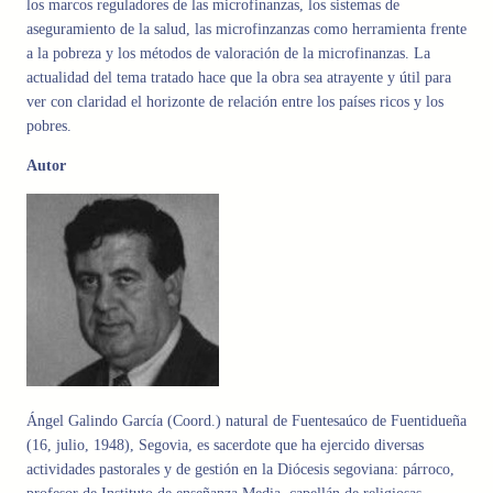
los marcos reguladores de las microfinanzas, los sistemas de
aseguramiento de la salud, las microfinzanzas como herramienta frente
a la pobreza y los métodos de valoración de la microfinanzas. La
actualidad del tema tratado hace que la obra sea atrayente y útil para
ver con claridad el horizonte de relación entre los países ricos y los
pobres.
Autor
Ángel Galindo García (Coord.) natural de Fuentesaúco de Fuentidueña
(16, julio, 1948), Segovia, es sacerdote que ha ejercido diversas
actividades pastorales y de gestión en la Diócesis segoviana: párroco,