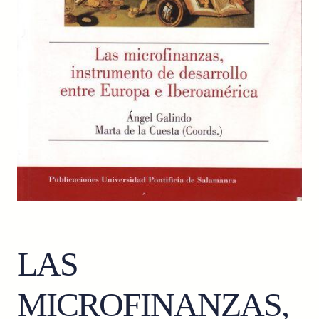
LAS
MICROFINANZAS,