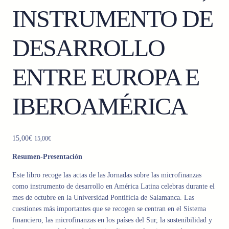
INSTRUMENTO DE
DESARROLLO
ENTRE EUROPA E
IBEROAMÉRICA
15,00
€
15,00
€
Resumen-Presentación
Este libro recoge las actas de las Jornadas sobre las microfinanzas
como instrumento de desarrollo en América Latina celebras durante el
mes de octubre en la Universidad Pontificia de Salamanca. Las
cuestiones más importantes que se recogen se centran en el Sistema
financiero, las microfinanzas en los países del Sur, la sostenibilidad y