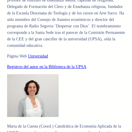
profesor de Instituto de enseñanza Media, capellán de religiosas,
Delegado de Formación del Clero y de Enseñanza religiosa, fundador
de la Escuela Diocesana de Teología y de los cursos en Arte Sacro. Ha
sido miembro del Consejo de Asuntos económicos y director del
programa de Radio Segovia ‘Despertar con Dios’. El nombramiento
corresponde a la Santa Sede tras el parecer de la Comisión Permanente
de la CEE y del gran canciller de la universidad (UPSA), oída la
comunidad educativa.
Página Web
Universidad
Registros del autor en la Biblioteca de la UPSA
Marta de la Cuesta (Coord.) Catedrática de Economía Aplicada de la