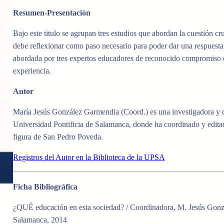
Resumen-Presentación
Bajo este titulo se agrupan tres estudios que abordan la cuestión cr
debe reflexionar como paso necesario para poder dar una respuesta 
abordada por tres expertos educadores de reconocido compromiso co
experiencia.
Autor
María Jesús González Garmendia (Coord.)
es una investigadora y
Universidad Pontificia de Salamanca,
donde ha coordinado y editad
figura de San Pedro Poveda.
Registros del Autor en la Biblioteca de la UPSA
Ficha Bibliográfica
¿QUÉ educación en esta sociedad? / Coordinadora, M. Jesús Gonz
Salamanca, 2014