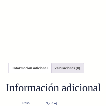
Información adicional
Valoraciones (0)
Información adicional
Peso
0,19 kg