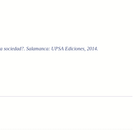
ta sociedad?. Salamanca: UPSA Ediciones, 2014.