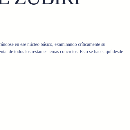
ntrándose en ese núcleo básico, examinando críticamente su
tal de todos los restantes temas concretos. Esto se hace aquí desde