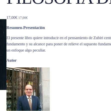
17,00
€
17,00
€
Resumen-Presentación
El presente libro quiere introducir en el pensamiento de Zubiri ce
fundamento y su alcance para poner de relieve el supuesto fundamen
un enfoque algo peculiar.
Autor