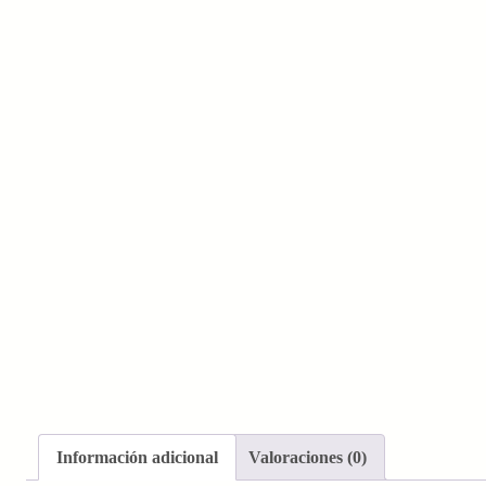
Información adicional
Valoraciones (0)