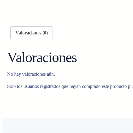
Valoraciones (0)
Valoraciones
No hay valoraciones aún.
Solo los usuarios registrados que hayan comprado este producto pu