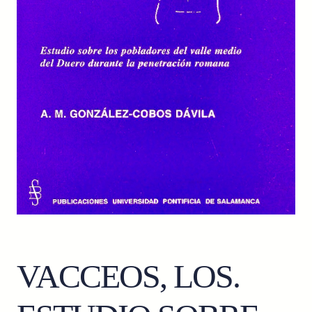
VACCEOS, LOS.