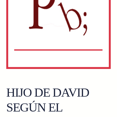
HIJO DE DAVID
SEGÚN EL