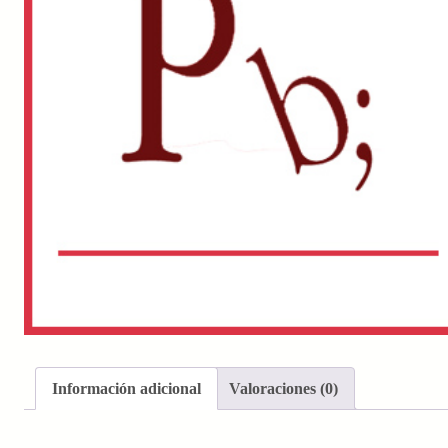
Información adicional
Valoraciones (0)