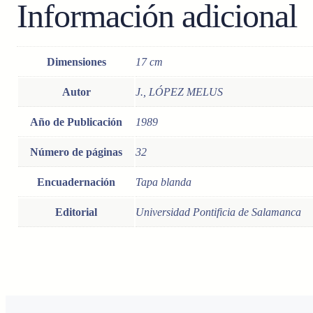
Información adicional
Dimensiones
17 cm
Autor
J., LÓPEZ MELUS
Año de Publicación
1989
Número de páginas
32
Encuadernación
Tapa blanda
Editorial
Universidad Pontificia de Salamanca